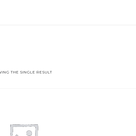
ING THE SINGLE RESULT