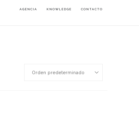
AGENCIA
KNOWLEDGE
CONTACTO