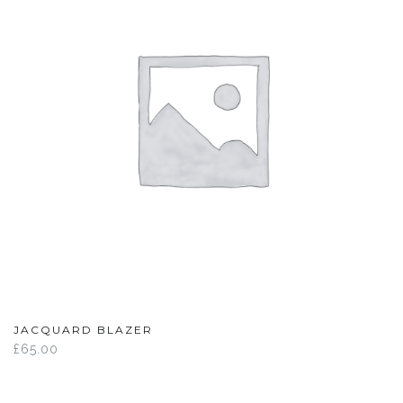
JACQUARD BLAZER
£
65.00