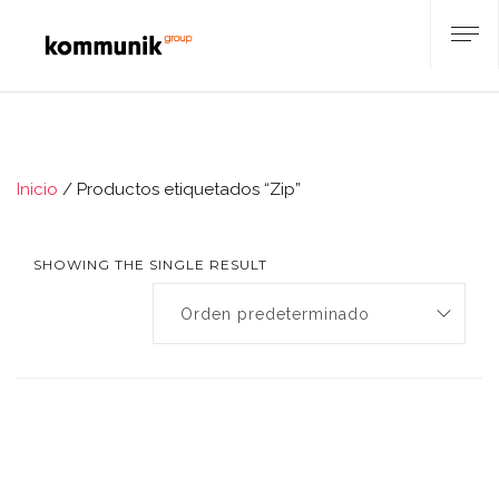
Inicio
/ Productos etiquetados “Zip”
SHOWING THE SINGLE RESULT