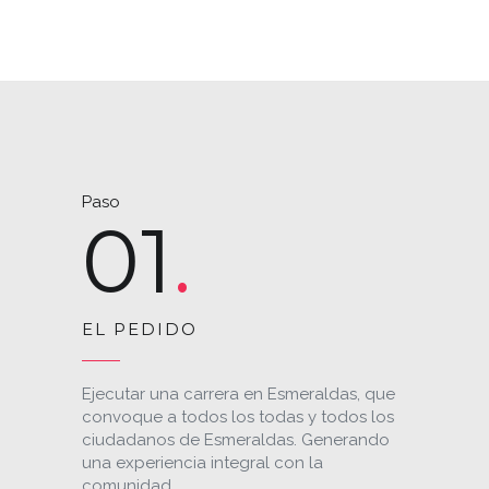
Paso
01
EL PEDIDO
Ejecutar una carrera en Esmeraldas, que
convoque a todos los todas y todos los
ciudadanos de Esmeraldas. Generando
una experiencia integral con la
comunidad.