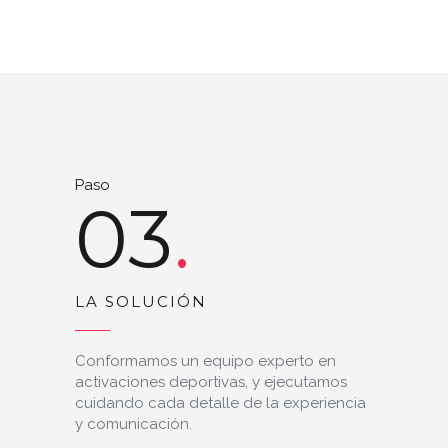
Paso
03
LA SOLUCIÓN
Conformamos un equipo experto en
activaciones deportivas, y ejecutamos
cuidando cada detalle de la experiencia
y comunicación.