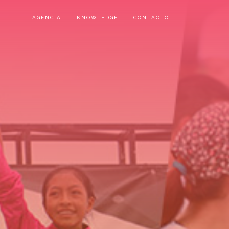
AGENCIA
KNOWLEDGE
CONTACTO