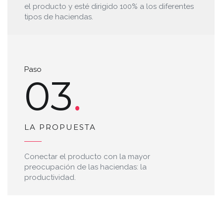
el producto y esté dirigido 100% a los diferentes
tipos de haciendas.
Paso
03
LA PROPUESTA
Conectar el producto con la mayor
preocupación de las haciendas: la
productividad.