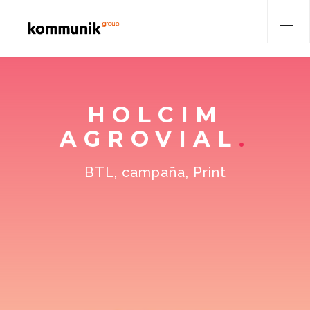
HOLCIM
AGROVIAL
BTL, campaña, Print