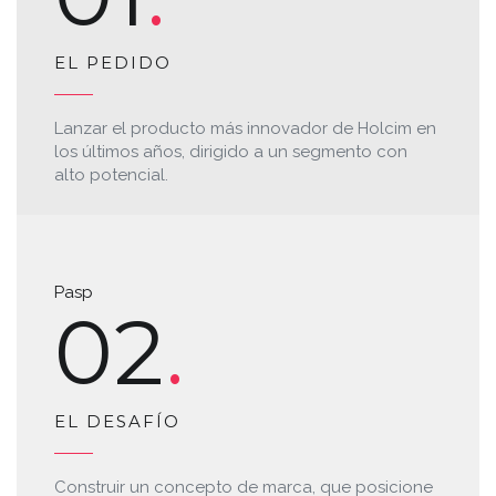
EL PEDIDO
Lanzar el producto más innovador de Holcim en
los últimos años, dirigido a un segmento con
alto potencial.
Pasp
02
EL DESAFÍO
Construir un concepto de marca, que posicione