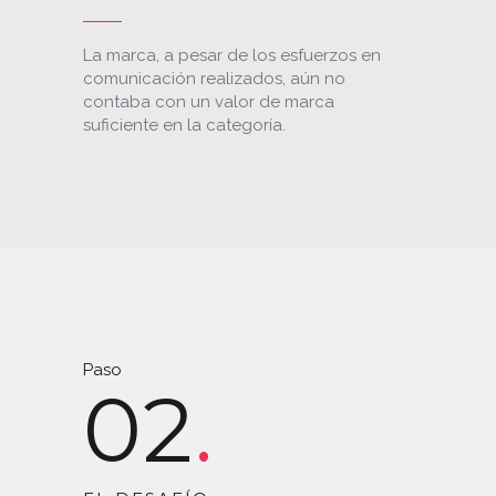
La marca, a pesar de los esfuerzos en
comunicación realizados, aún no
contaba con un valor de marca
suficiente en la categoría.
Paso
02