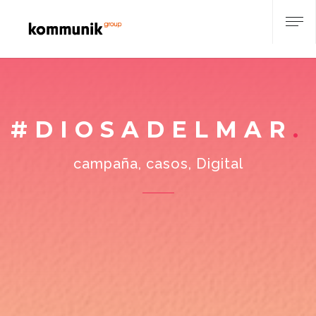
#DIOSADELMAR
campaña, casos, Digital