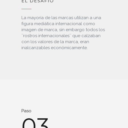
EL DESAFÍO
La mayoría de las marcas utilizan a una
figura mediática internacional como
imagen de marca, sin embargo todos los
``rostros internacionales`` que calzaban
con los valores de la marca, eran
inalcanzables económicamente.
Paso
03