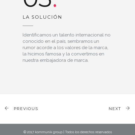
LA SOLUCIÓN
Identificamos un talento internacional no
conocido en el país, sembramos un
rumor acorde a los valores de la marca,
la hicimos famosa y la convertimos en
nuestra embajadora de marca.
PREVIOUS
NEXT
© 2017 kommunik group | Todos los derechos reservados