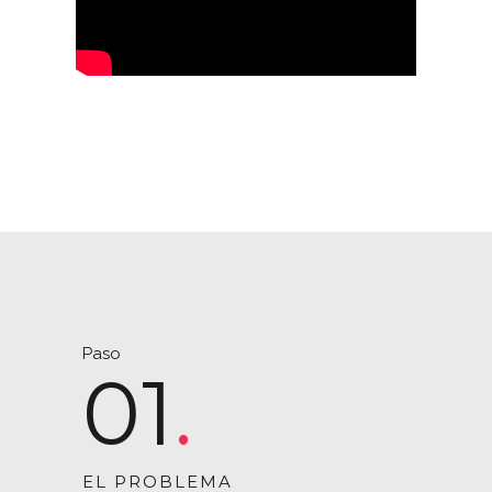
Paso
01
EL PROBLEMA