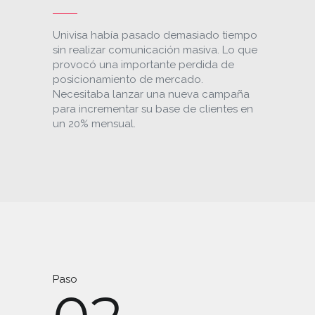
Univisa había pasado demasiado tiempo
sin realizar comunicación masiva. Lo que
provocó una importante perdida de
posicionamiento de mercado.
Necesitaba lanzar una nueva campaña
para incrementar su base de clientes en
un 20% mensual.
Paso