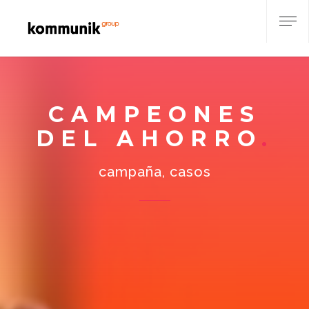
CAMPEONES
DEL AHORRO
campaña, casos