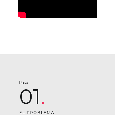
Paso
01
EL PROBLEMA