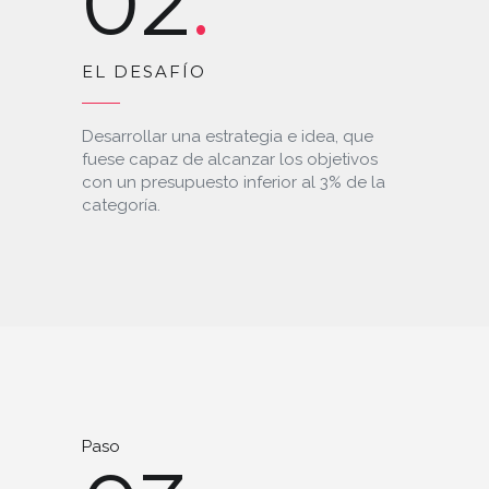
02
EL DESAFÍO
Desarrollar una estrategia e idea, que
fuese capaz de alcanzar los objetivos
con un presupuesto inferior al 3% de la
categoría.
Paso