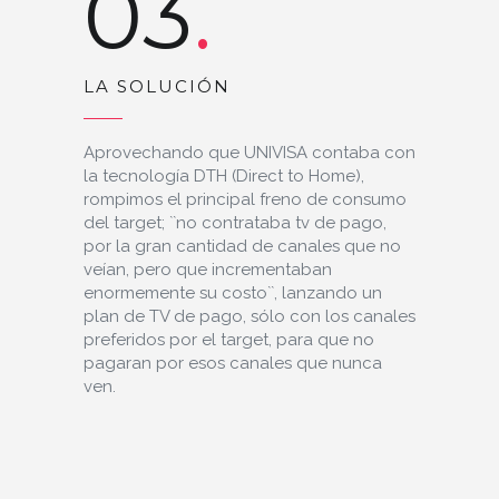
03
LA SOLUCIÓN
Aprovechando que UNIVISA contaba con
la tecnología DTH (Direct to Home),
rompimos el principal freno de consumo
del target; ``no contrataba tv de pago,
por la gran cantidad de canales que no
veían, pero que incrementaban
enormemente su costo``, lanzando un
plan de TV de pago, sólo con los canales
preferidos por el target, para que no
pagaran por esos canales que nunca
ven.