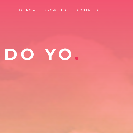
AGENCIA
KNOWLEDGE
CONTACTO
NDO YO